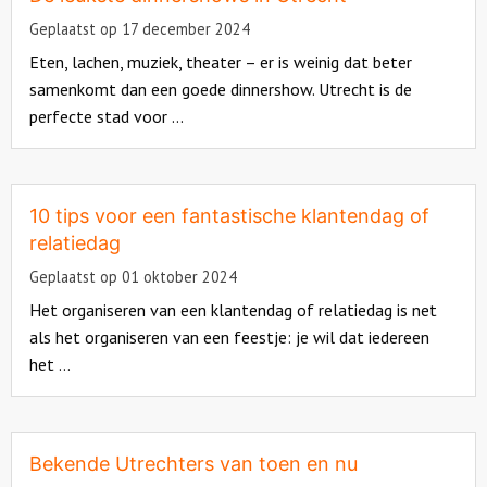
Geplaatst op 17 december 2024
Eten, lachen, muziek, theater – er is weinig dat beter
samenkomt dan een goede dinnershow. Utrecht is de
perfecte stad voor ...
Read
more
about
10 tips voor een fantastische klantendag of
relatiedag
Geplaatst op 01 oktober 2024
Het organiseren van een klantendag of relatiedag is net
als het organiseren van een feestje: je wil dat iedereen
het ...
Read
more
about
Bekende Utrechters van toen en nu