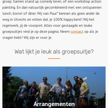
groep. Samen stand up comedy leren, of een workshop action
painting. En dan natuurlijk gecombineerd met een ontspannen
lunch, borrel of diner. Wij van Puur* kennen als geen ander de
weg in Utrecht en willen dat je 100% happy bent! Wij het
regelwerk, jij de voorpret. Alles voor geslaagde en leuke
groepsuitjes vind je op deze pagina. Neem
contact
op als je
vragen hebt! Wij zijn er voor je.
Wat lijkt je leuk als groepsuitje?
Arrangementen