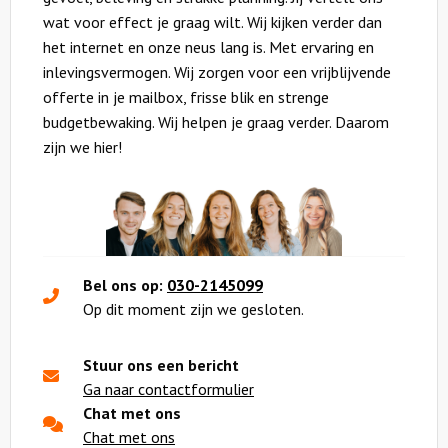
wat voor effect je graag wilt. Wij kijken verder dan
het internet en onze neus lang is. Met ervaring en
inlevingsvermogen. Wij zorgen voor een vrijblijvende
offerte in je mailbox, frisse blik en strenge
budgetbewaking. Wij helpen je graag verder. Daarom
zijn we hier!
Bel ons op:
030-2145099
Op dit moment zijn we gesloten.
Stuur ons een bericht
Ga naar contactformulier
Chat met ons
Chat met ons