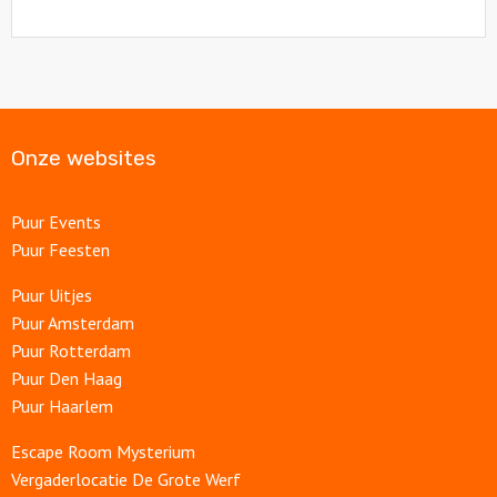
Onze websites
Puur Events
Puur Feesten
Puur Uitjes
Puur Amsterdam
Puur Rotterdam
Puur Den Haag
Puur Haarlem
Escape Room Mysterium
Vergaderlocatie De Grote Werf