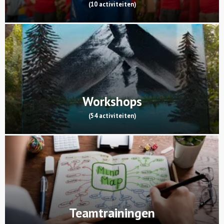
(10 activiteiten)
Workshops
(54 activiteiten)
Teamtrainingen