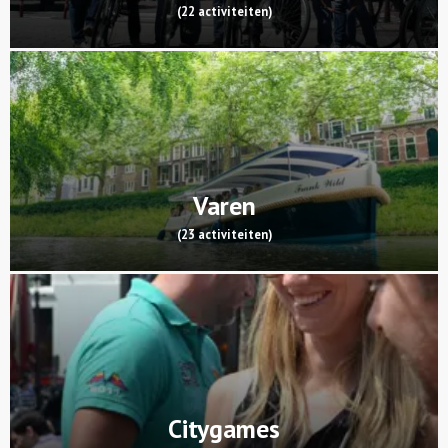
(22 activiteiten)
Varen
(23 activiteiten)
Citygames