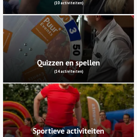
(10 activiteiten)
Quizzen en spellen
(14 activiteiten)
Sportieve activiteiten