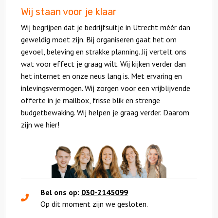
Wij staan voor je klaar
Wij begrijpen dat je bedrijfsuitje in Utrecht méér dan
geweldig moet zijn. Bij organiseren gaat het om
gevoel, beleving en strakke planning. Jij vertelt ons
wat voor effect je graag wilt. Wij kijken verder dan
het internet en onze neus lang is. Met ervaring en
inlevingsvermogen. Wij zorgen voor een vrijblijvende
offerte in je mailbox, frisse blik en strenge
budgetbewaking. Wij helpen je graag verder. Daarom
zijn we hier!
Bel ons op:
030-2145099
Op dit moment zijn we gesloten.