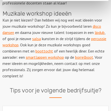
professionele docenten staan al klaar!
Muzikale workshop ideeën
Kun je niet kiezen? Dan hebben wij nog wel wat ideeën voor
jouw muzikale workshop! Zo kun je bijvoorbeeld leren
disco
dansen
en daarna jouw nieuwe talent toepassen in een
lipdub
,
of gooi je nieuwe
salsa
kunsten in de strijd tijdens de
percussie
workshop
. Ook kun je deze muzikale workshops goed
combineren met en
boottocht
of een heerlijk diner. Een echte
aanrader: een
smartlappen workshop
op de
borrelboot
. Voor
meer ideeën en mogelijkheden, neem contact op met onze
professionals. Zij zorgen ervoor dat jouw dag helemaal
compleet is!
Tips voor je volgende bedrijfsuitje?