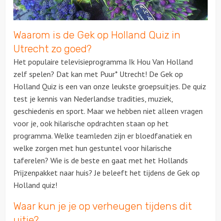
Waarom is de Gek op Holland Quiz in
Utrecht zo goed?
Het populaire televisieprogramma Ik Hou Van Holland
zelf spelen? Dat kan met Puur* Utrecht! De Gek op
Holland Quiz is een van onze leukste groepsuitjes. De quiz
test je kennis van Nederlandse tradities, muziek,
geschiedenis en sport. Maar we hebben niet alleen vragen
voor je, ook hilarische opdrachten staan op het
programma. Welke teamleden zijn er bloedfanatiek en
welke zorgen met hun gestuntel voor hilarische
taferelen? Wie is de beste en gaat met het
Hollands
Prijzenpakket
naar huis? Je beleeft het tijdens de Gek op
Holland quiz!
Waar kun je je op verheugen tijdens dit
uitje?