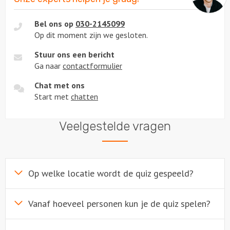
Bel ons op
030-2145099
Op dit moment zijn we gesloten.
Stuur ons een bericht
Ga naar
contactformulier
Chat met ons
Start met
chatten
Veelgestelde vragen
Op welke locatie wordt de quiz gespeeld?
Vanaf hoeveel personen kun je de quiz spelen?