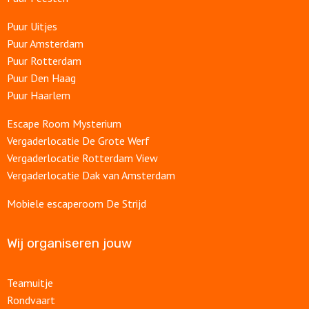
Puur Uitjes
Puur Amsterdam
Puur Rotterdam
Puur Den Haag
Puur Haarlem
Escape Room Mysterium
Vergaderlocatie De Grote Werf
Vergaderlocatie Rotterdam View
Vergaderlocatie Dak van Amsterdam
Mobiele escaperoom De Strijd
Wij organiseren jouw
Teamuitje
Rondvaart