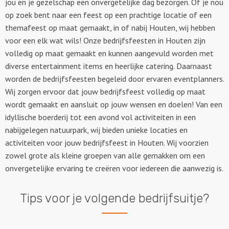
jou en je gezelschap een onvergetelijke dag bezorgen. Of je nou
op zoek bent naar een feest op een prachtige locatie of een
themafeest op maat gemaakt, in of nabij Houten, wij hebben
voor een elk wat wils! Onze bedrijfsfeesten in Houten zijn
volledig op maat gemaakt en kunnen aangevuld worden met
diverse entertainment items en heerlijke catering. Daarnaast
worden de bedrijfsfeesten begeleid door ervaren eventplanners.
Wij zorgen ervoor dat jouw bedrijfsfeest volledig op maat
wordt gemaakt en aansluit op jouw wensen en doelen! Van een
idyllische boerderij tot een avond vol activiteiten in een
nabijgelegen natuurpark, wij bieden unieke locaties en
activiteiten voor jouw bedrijfsfeest in Houten. Wij voorzien
zowel grote als kleine groepen van alle gemakken om een
onvergetelijke ervaring te creëren voor iedereen die aanwezig is.
Tips voor je volgende bedrijfsuitje?