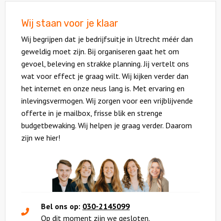
Wij staan voor je klaar
Wij begrijpen dat je bedrijfsuitje in Utrecht méér dan
geweldig moet zijn. Bij organiseren gaat het om
gevoel, beleving en strakke planning. Jij vertelt ons
wat voor effect je graag wilt. Wij kijken verder dan
het internet en onze neus lang is. Met ervaring en
inlevingsvermogen. Wij zorgen voor een vrijblijvende
offerte in je mailbox, frisse blik en strenge
budgetbewaking. Wij helpen je graag verder. Daarom
zijn we hier!
Bel ons op:
030-2145099
Op dit moment zijn we gesloten.