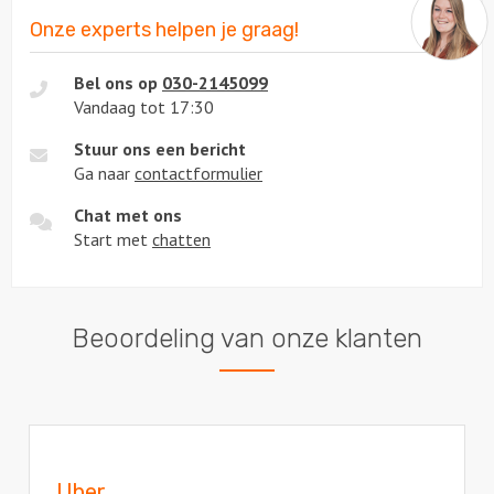
Onze experts helpen je graag!
Bel ons op
030-2145099
Vandaag tot 17:30
Stuur ons een bericht
Ga naar
contactformulier
Chat met ons
Start met
chatten
Beoordeling van onze klanten
Uber