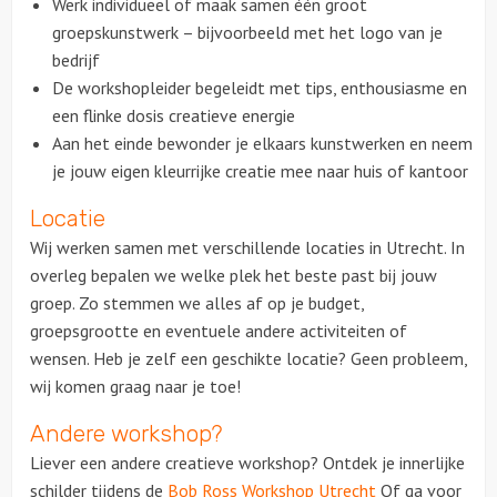
Werk individueel of maak samen één groot
groepskunstwerk – bijvoorbeeld met het logo van je
bedrijf
De workshopleider begeleidt met tips, enthousiasme en
een flinke dosis creatieve energie
Aan het einde bewonder je elkaars kunstwerken en neem
je jouw eigen kleurrijke creatie mee naar huis of kantoor
Locatie
Wij werken samen met verschillende locaties in Utrecht. In
overleg bepalen we welke plek het beste past bij jouw
groep. Zo stemmen we alles af op je budget,
groepsgrootte en eventuele andere activiteiten of
wensen. Heb je zelf een geschikte locatie? Geen probleem,
wij komen graag naar je toe!
Andere workshop?
Liever een andere creatieve workshop? Ontdek je innerlijke
schilder tijdens de
Bob Ross Workshop Utrecht
Of ga voor