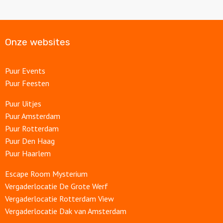
Onze websites
Puur Events
Puur Feesten
Puur Uitjes
Puur Amsterdam
Puur Rotterdam
Puur Den Haag
Puur Haarlem
Escape Room Mysterium
Vergaderlocatie De Grote Werf
Vergaderlocatie Rotterdam View
Vergaderlocatie Dak van Amsterdam