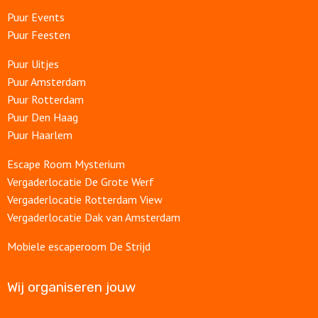
Puur Events
Puur Feesten
Puur Uitjes
Puur Amsterdam
Puur Rotterdam
Puur Den Haag
Puur Haarlem
Escape Room Mysterium
Vergaderlocatie De Grote Werf
Vergaderlocatie Rotterdam View
Vergaderlocatie Dak van Amsterdam
Mobiele escaperoom De Strijd
Wij organiseren jouw