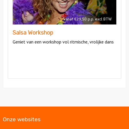
vanaf €29,50 p.p. excl BTW
Salsa Workshop
Geniet van een workshop vol ritmische, vrolijke dans
Onze websites