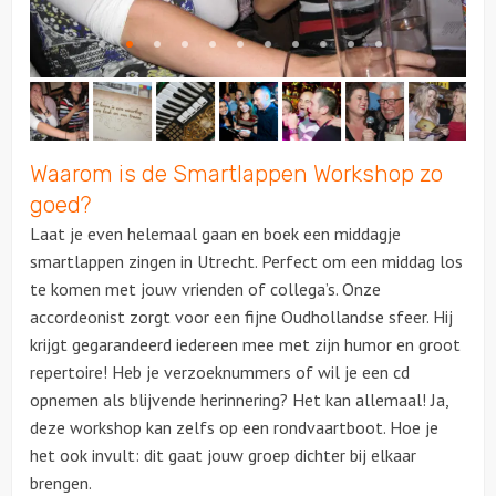
Waarom is de Smartlappen Workshop zo
goed?
Laat je even helemaal gaan en boek een middagje
smartlappen zingen in Utrecht. Perfect om een middag los
te komen met jouw vrienden of collega’s. Onze
accordeonist zorgt voor een fijne Oudhollandse sfeer. Hij
krijgt gegarandeerd iedereen mee met zijn humor en groot
repertoire! Heb je verzoeknummers of wil je een cd
opnemen als blijvende herinnering? Het kan allemaal! Ja,
deze workshop kan zelfs op een rondvaartboot. Hoe je
het ook invult: dit gaat jouw groep dichter bij elkaar
brengen.