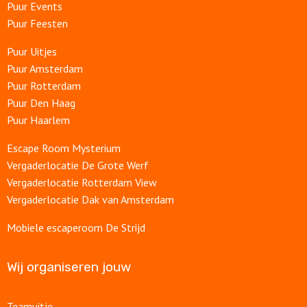
Puur Events
Puur Feesten
Puur Uitjes
Puur Amsterdam
Puur Rotterdam
Puur Den Haag
Puur Haarlem
Escape Room Mysterium
Vergaderlocatie De Grote Werf
Vergaderlocatie Rotterdam View
Vergaderlocatie Dak van Amsterdam
Mobiele escaperoom De Strijd
Wij organiseren jouw
Teamuitje