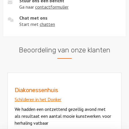
Stuur ons een bericht
Ga naar
contactformulier
Chat met ons
Start met
chatten
Beoordeling van onze klanten
Diakonessenhuis
Schilderen in het Donker
We hadden een ontzettend gezellig avond met
als resultaat een aantal mooie kunstwerken. voor
herhaling vatbaar