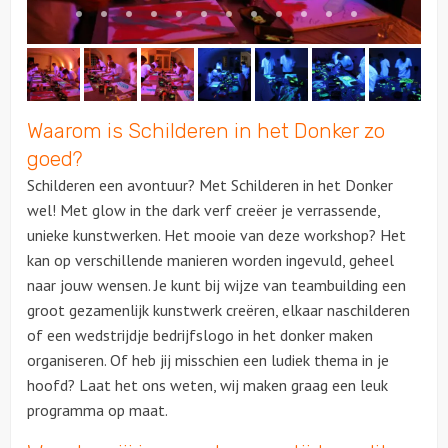
Waarom is Schilderen in het Donker zo
goed?
Schilderen een avontuur? Met Schilderen in het Donker
wel! Met glow in the dark verf creëer je verrassende,
unieke kunstwerken. Het mooie van deze workshop? Het
kan op verschillende manieren worden ingevuld, geheel
naar jouw wensen. Je kunt bij wijze van teambuilding een
groot gezamenlijk kunstwerk creëren, elkaar naschilderen
of een wedstrijdje bedrijfslogo in het donker maken
organiseren. Of heb jij misschien een ludiek thema in je
hoofd? Laat het ons weten, wij maken graag een leuk
programma op maat.