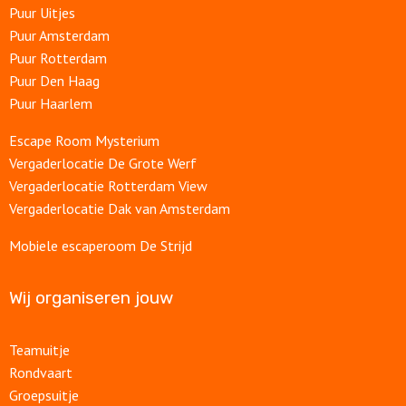
Puur Uitjes
Puur Amsterdam
Puur Rotterdam
Puur Den Haag
Puur Haarlem
Escape Room Mysterium
Vergaderlocatie De Grote Werf
Vergaderlocatie Rotterdam View
Vergaderlocatie Dak van Amsterdam
Mobiele escaperoom De Strijd
Wij organiseren jouw
Teamuitje
Rondvaart
Groepsuitje