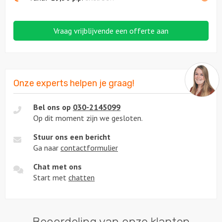
Vraag vrijblijvende een offerte aan
Onze experts helpen je graag!
Bel ons op
030-2145099
Op dit moment zijn we gesloten.
Stuur ons een bericht
Ga naar
contactformulier
Chat met ons
Start met
chatten