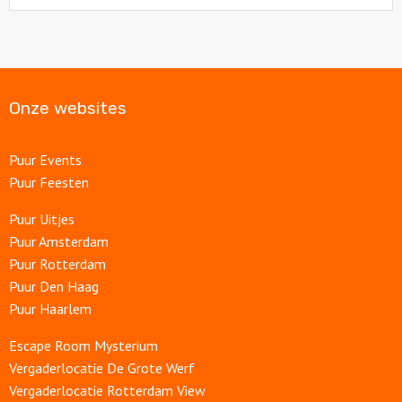
Onze websites
Puur Events
Puur Feesten
Puur Uitjes
Puur Amsterdam
Puur Rotterdam
Puur Den Haag
Puur Haarlem
Escape Room Mysterium
Vergaderlocatie De Grote Werf
Vergaderlocatie Rotterdam View