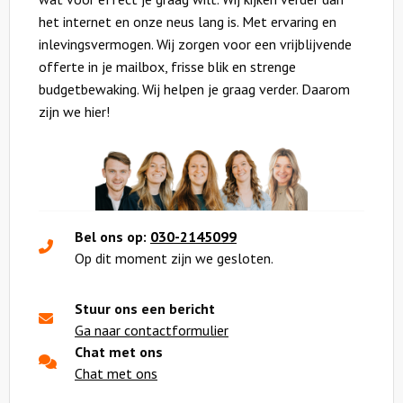
het internet en onze neus lang is. Met ervaring en
inlevingsvermogen. Wij zorgen voor een vrijblijvende
offerte in je mailbox, frisse blik en strenge
budgetbewaking. Wij helpen je graag verder. Daarom
zijn we hier!
Bel ons op:
030-2145099
Op dit moment zijn we gesloten.
Stuur ons een bericht
Ga naar contactformulier
Chat met ons
Chat met ons