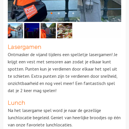
Lasergamen
Ontmasker de vijand tijdens een spelletje lasergamen! Je
krijgt een vest met sensoren aan zodat je elkaar kunt
spotten. Punten kun je verdienen door elkaar het spel uit
te schieten. Extra punten zijn te verdienen door snelheid,
onzichtbaarheid en nog veel meer! Een fantastisch spel
dat je 2 keer mag spelen!
Lunch
Na het lasergame spel word je naar de gezellige
lunchlocatie begeleid. Geniet van heerlijke broodjes op één
van onze favoriete lunchlocaties.