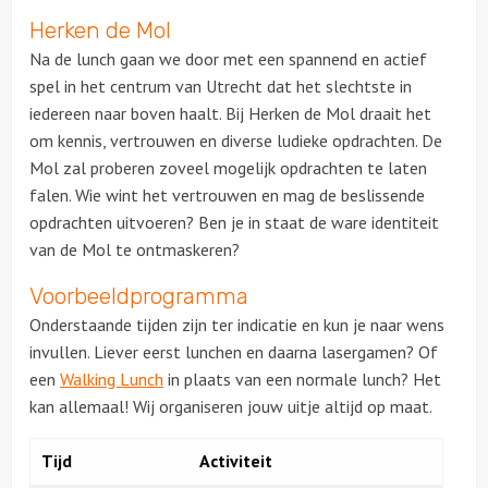
Herken de Mol
Na de lunch gaan we door met een spannend en actief
spel in het centrum van Utrecht dat het slechtste in
iedereen naar boven haalt. Bij Herken de Mol draait het
om kennis, vertrouwen en diverse ludieke opdrachten. De
Mol zal proberen zoveel mogelijk opdrachten te laten
falen. Wie wint het vertrouwen en mag de beslissende
opdrachten uitvoeren? Ben je in staat de ware identiteit
van de Mol te ontmaskeren?
Voorbeeldprogramma
Onderstaande tijden zijn ter indicatie en kun je naar wens
invullen. Liever eerst lunchen en daarna lasergamen? Of
een
Walking Lunch
in plaats van een normale lunch? Het
kan allemaal! Wij organiseren jouw uitje altijd op maat.
Tijd
Activiteit