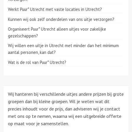
Werkt Puur* Utrecht met vaste locaties in Utrecht?
Kunnen wij ook zelf onderdelen van ons uitje verzorgen?
Organiseert Puur* Utrecht alleen uitjes voor zakelijke
gezelschappen?
Wij willen een uitje in Utrecht met minder dan het minimum
aantal personen, kan dat?
Wat is de rol van Puur* Utrecht?
Wij hanteren bij verschillende uitjes andere prijzen bij grote
groepen dan bij kleine groepen. Wil je weten wat dit
precies inhoudt voor de prijs, dan adviseren wij je contact
met ons op te nemen, waarna wij een uitgebreide offerte
op maat voor je samenstellen.