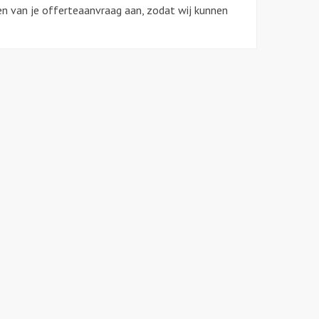
en van je offerteaanvraag aan, zodat wij kunnen