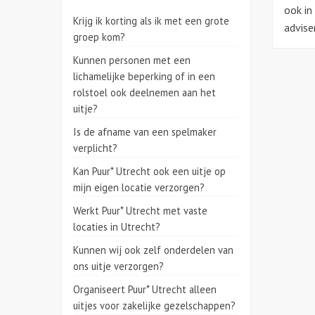
ook in
Krijg ik korting als ik met een grote
advise
groep kom?
Kunnen personen met een
lichamelijke beperking of in een
rolstoel ook deelnemen aan het
uitje?
Is de afname van een spelmaker
verplicht?
Kan Puur* Utrecht ook een uitje op
mijn eigen locatie verzorgen?
Werkt Puur* Utrecht met vaste
locaties in Utrecht?
Kunnen wij ook zelf onderdelen van
ons uitje verzorgen?
Organiseert Puur* Utrecht alleen
uitjes voor zakelijke gezelschappen?