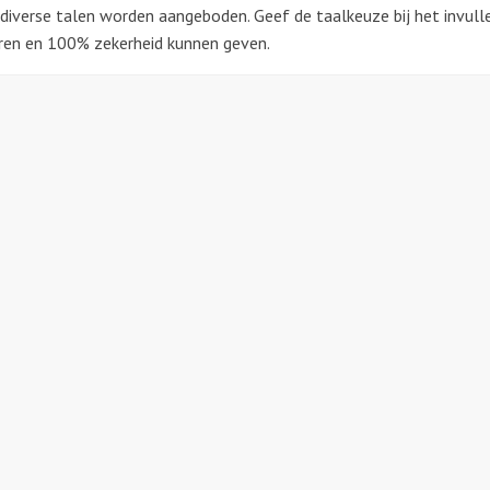
 diverse talen worden aangeboden. Geef de taalkeuze bij het invull
ren en 100% zekerheid kunnen geven.