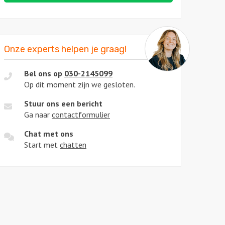
Onze experts helpen je graag!
Bel ons op
030-2145099
Op dit moment zijn we gesloten.
Stuur ons een bericht
Ga naar
contactformulier
Chat met ons
Start met
chatten