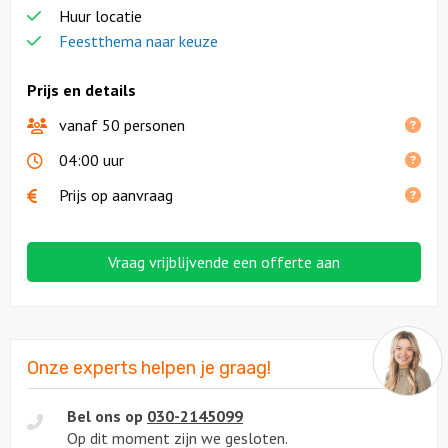
Huur locatie
Feestthema naar keuze
Prijs en details
vanaf 50 personen
04:00 uur
Prijs op aanvraag
Vraag vrijblijvende een offerte aan
Onze experts helpen je graag!
Bel ons op
030-2145099
Op dit moment zijn we gesloten.