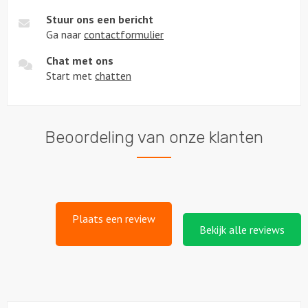
Stuur ons een bericht
Ga naar
contactformulier
Chat met ons
Start met
chatten
Beoordeling van onze klanten
Plaats een review
Bekijk alle reviews