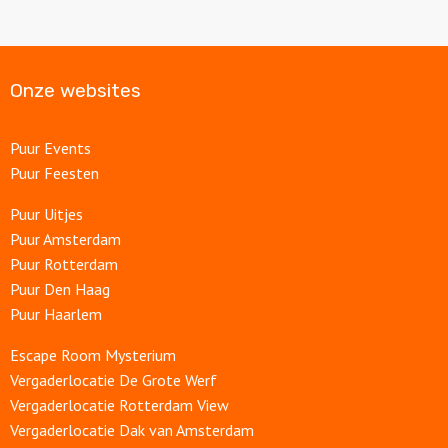
Onze websites
Puur Events
Puur Feesten
Puur Uitjes
Puur Amsterdam
Puur Rotterdam
Puur Den Haag
Puur Haarlem
Escape Room Mysterium
Vergaderlocatie De Grote Werf
Vergaderlocatie Rotterdam View
Vergaderlocatie Dak van Amsterdam