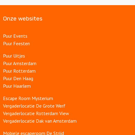
Onze websites
Puur Events
Puur Feesten
Puur Uitjes
Puur Amsterdam
Puur Rotterdam
Puur Den Haag
Puur Haarlem
Escape Room Mysterium
Vergaderlocatie De Grote Werf
Vergaderlocatie Rotterdam View
Vergaderlocatie Dak van Amsterdam
Mobiele escaperoom De Strijd