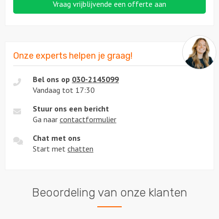
Vraag vrijblijvende een offerte aan
Onze experts helpen je graag!
Bel ons op
030-2145099
Vandaag tot 17:30
Stuur ons een bericht
Ga naar
contactformulier
Chat met ons
Start met
chatten
Beoordeling van onze klanten