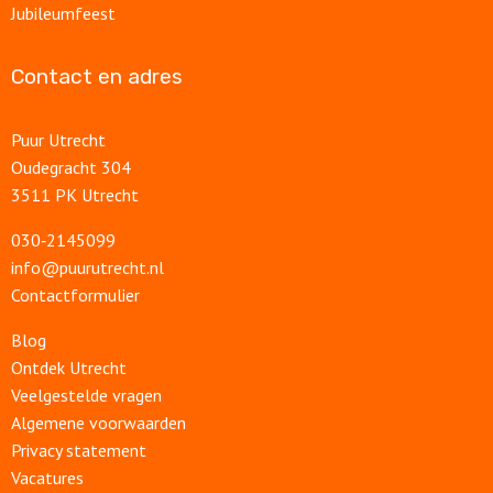
Jubileumfeest
Contact en adres
Puur Utrecht
Oudegracht 304
3511 PK Utrecht
030‑2145099
info@puurutrecht.nl
Contactformulier
Blog
Ontdek Utrecht
Veelgestelde vragen
Algemene voorwaarden
Privacy statement
Vacatures