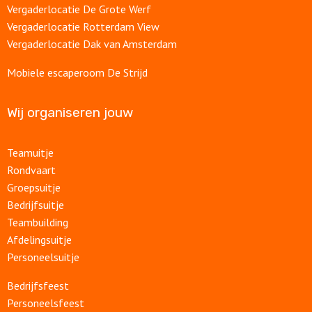
Vergaderlocatie De Grote Werf
Vergaderlocatie Rotterdam View
Vergaderlocatie Dak van Amsterdam
Mobiele escaperoom De Strijd
Wij organiseren jouw
Teamuitje
Rondvaart
Groepsuitje
Bedrijfsuitje
Teambuilding
Afdelingsuitje
Personeelsuitje
Bedrijfsfeest
Personeelsfeest