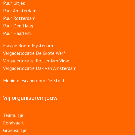
Puur Uitjes
Puur Amsterdam
Puur Rotterdam
Puur Den Haag
Puur Haarlem
Escape Room Mysterium
Vergaderlocatie De Grote Werf
Vergaderlocatie Rotterdam View
Vergaderlocatie Dak van Amsterdam
Mobiele escaperoom De Strijd
Wij organiseren jouw
Teamuitje
Rondvaart
Groepsuitje