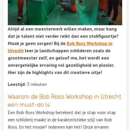
Altijd al een meesterwerk willen maken, maar bang
dat je talent niet verder reikt dan een stokfiguurtje?
Maak je geen zorgen! Bij de
Bob Ross Workshop in
Utrecht
leer je landschappen schilderen zoals de
grootmeester zelf, en geloof me, het wordt een
onvergetelijke ervaring vol gezelligheid en plezier.
Hier zijn de highlights van dit creatieve uitje!
Leestijd:
3 minuten
Waarom de Bob Ross Workshop in Utrecht
een must-do is
Een Bob Ross Workshop betekent dat je stap voor stap
een schilderij maakt in de karakteristieke stijl van Bob
Ross. En het mooie? Iedereen kan het! Onze ervaren