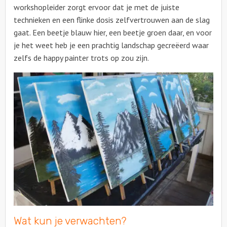
workshopleider zorgt ervoor dat je met de juiste
technieken en een flinke dosis zelfvertrouwen aan de slag
gaat. Een beetje blauw hier, een beetje groen daar, en voor
je het weet heb je een prachtig landschap gecreëerd waar
zelfs de happy painter trots op zou zijn.
Wat kun je verwachten?