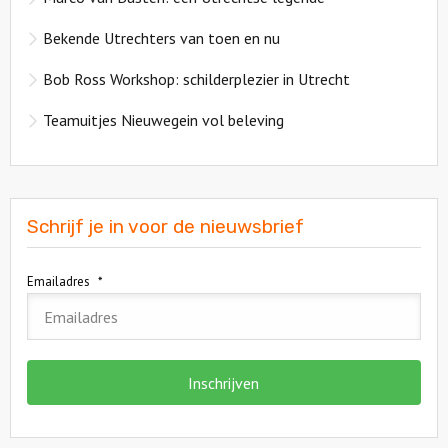
Bekende Utrechters van toen en nu
Bob Ross Workshop: schilderplezier in Utrecht
Teamuitjes Nieuwegein vol beleving
Schrijf je in voor de nieuwsbrief
Emailadres
*