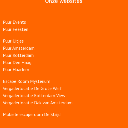
Onze websites
Puur Events
Puur Feesten
Puur Uitjes
Puur Amsterdam
Puur Rotterdam
Puur Den Haag
Puur Haarlem
Escape Room Mysterium
Vergaderlocatie De Grote Werf
Vergaderlocatie Rotterdam View
Vergaderlocatie Dak van Amsterdam
Mobiele escaperoom De Strijd