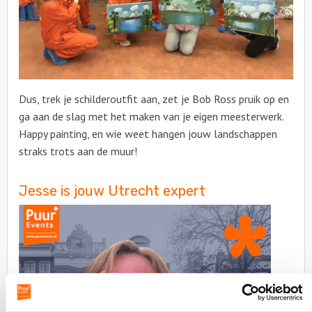
Dus, trek je schilderoutfit aan, zet je Bob Ross pruik op en
ga aan de slag met het maken van je eigen meesterwerk.
Happy painting, en wie weet hangen jouw landschappen
straks trots aan de muur!
Jesse is jouw Utrecht expert