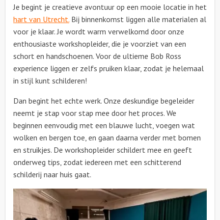
Je begint je creatieve avontuur op een mooie locatie in het
hart van Utrecht.
Bij binnenkomst liggen alle materialen al
voor je klaar. Je wordt warm verwelkomd door onze
enthousiaste workshopleider, die je voorziet van een
schort en handschoenen. Voor de ultieme Bob Ross
experience liggen er zelfs pruiken klaar, zodat je helemaal
in stijl kunt schilderen!
Dan begint het echte werk. Onze deskundige begeleider
neemt je stap voor stap mee door het proces. We
beginnen eenvoudig met een blauwe lucht, voegen wat
wolken en bergen toe, en gaan daarna verder met bomen
en struikjes. De workshopleider schildert mee en geeft
onderweg tips, zodat iedereen met een schitterend
schilderij naar huis gaat.