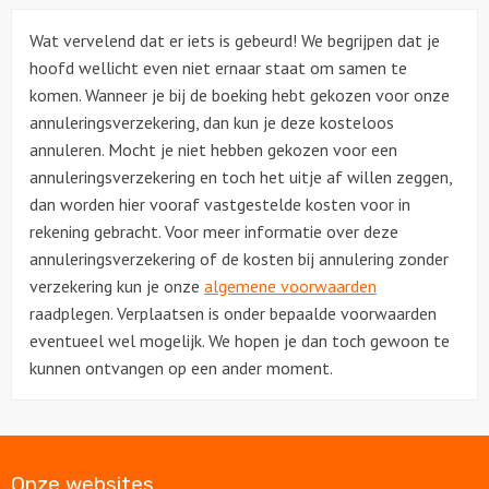
Wat vervelend dat er iets is gebeurd! We begrijpen dat je
hoofd wellicht even niet ernaar staat om samen te
komen. Wanneer je bij de boeking hebt gekozen voor onze
annuleringsverzekering, dan kun je deze kosteloos
annuleren. Mocht je niet hebben gekozen voor een
annuleringsverzekering en toch het uitje af willen zeggen,
dan worden hier vooraf vastgestelde kosten voor in
rekening gebracht. Voor meer informatie over deze
annuleringsverzekering of de kosten bij annulering zonder
verzekering kun je onze
algemene voorwaarden
raadplegen. Verplaatsen is onder bepaalde voorwaarden
eventueel wel mogelijk. We hopen je dan toch gewoon te
kunnen ontvangen op een ander moment.
Onze websites