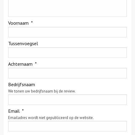
Voornaam
*
Tussenvoegsel
Achternaam
*
Bedrijfsnaam
We tonen uw bedrijfsnaam bij de review.
Email
*
Emailadres wordt niet gepubliceerd op de website.