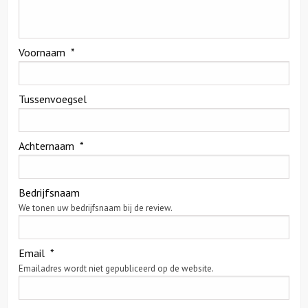
Voornaam
*
Tussenvoegsel
Achternaam
*
Bedrijfsnaam
We tonen uw bedrijfsnaam bij de review.
Email
*
Emailadres wordt niet gepubliceerd op de website.