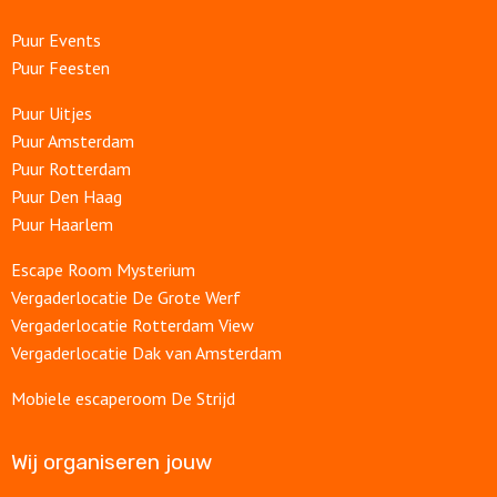
Puur Events
Puur Feesten
Puur Uitjes
Puur Amsterdam
Puur Rotterdam
Puur Den Haag
Puur Haarlem
Escape Room Mysterium
Vergaderlocatie De Grote Werf
Vergaderlocatie Rotterdam View
Vergaderlocatie Dak van Amsterdam
Mobiele escaperoom De Strijd
Wij organiseren jouw