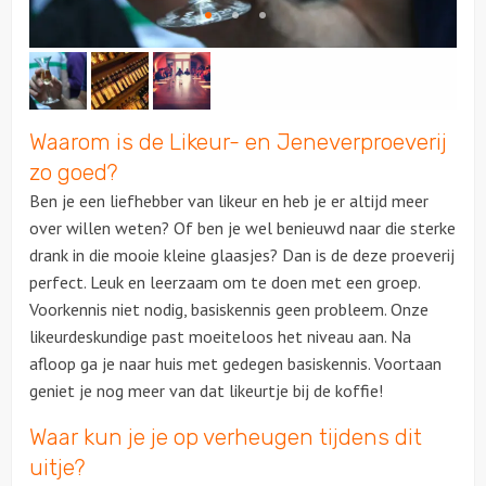
Waarom is de Likeur- en Jeneverproeverij
zo goed?
Ben je een liefhebber van likeur en heb je er altijd meer
over willen weten? Of ben je wel benieuwd naar die sterke
drank in die mooie kleine glaasjes? Dan is de deze proeverij
perfect. Leuk en leerzaam om te doen met een groep.
Voorkennis niet nodig, basiskennis geen probleem. Onze
likeurdeskundige past moeiteloos het niveau aan. Na
afloop ga je naar huis met gedegen basiskennis. Voortaan
geniet je nog meer van dat likeurtje bij de koffie!
Waar kun je je op verheugen tijdens dit
uitje?