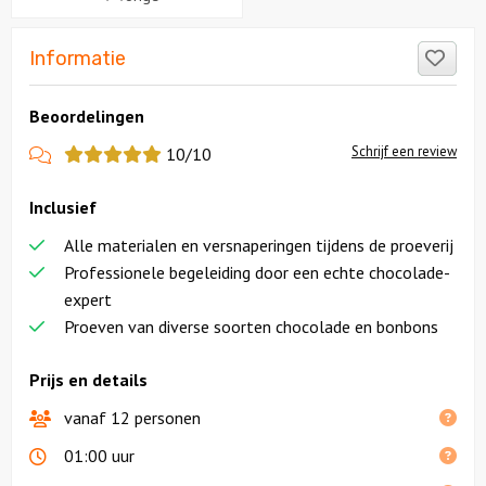
Like
Informatie
Beoordelingen
View
Schrijf een review
10/10
more
Inclusief
reviews
Alle materialen en versnaperingen tijdens de proeverij
Professionele begeleiding door een echte chocolade-
expert
Proeven van diverse soorten chocolade en bonbons
Prijs en details
vanaf 12 personen
01:00 uur