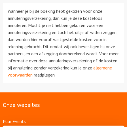
Wanneer je bij de boeking hebt gekozen voor onze
annuleringsverzekering, dan kun je deze kosteloos
annuleren. Mocht je niet hebben gekozen voor een
annuleringsverzekering en toch het uitje af willen zeggen,
dan worden hier vooraf vastgestelde kosten voor in
rekening gebracht. Dit omdat wij ook bevestigen bij onze
partners, en een afzegging doorberekend wordt. Voor meer
informatie over deze annuleringsverzekering of de kosten
bij annulering zonder verzekering kun je onze
algemene
voorwaarden
raadplegen.
Onze websites
Puur Events