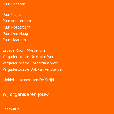
Puur Feesten
Puur Uitjes
Puur Amsterdam
Puur Rotterdam
Puur Den Haag
Puur Haarlem
Escape Room Mysterium
Vergaderlocatie De Grote Werf
Vergaderlocatie Rotterdam View
Vergaderlocatie Dak van Amsterdam
Mobiele escaperoom De Strijd
Wij organiseren jouw
Teamuitje