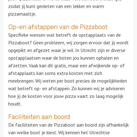
zodat jij kunt genieten van een lekker en warm
pizzamaaltje.
Op-en afstappen van de Pizzaboot
Specifieke wensen wat betreft de opstapplaats van de
Pizzaboot? Geen probleem, wij zorgen ervoor dat jij wordt
opgepikt en afgezet waar je wil. In Utrecht zijn er diverse
opstapplaatsen waar de boten jou kunnen ophalen en
afzetten. Vaak kan dit gratis, maar een afwijkende op- of
afstapplaats kan soms extra kosten met zich
meebrengen. Wij weten per boot precies de mogelijkheden
wat betreft op- en afstappen. Zo kunnen wij je adviseren
hoe jij de kosten voor jouw pizza vaart zo laag mogelijk
houdt.
Faciliteiten aan boord
De faciliteiten van de Pizzaboot aan boord zijn afhankelijk
van welke boot je kiest. Wij kennen het Utrechtse