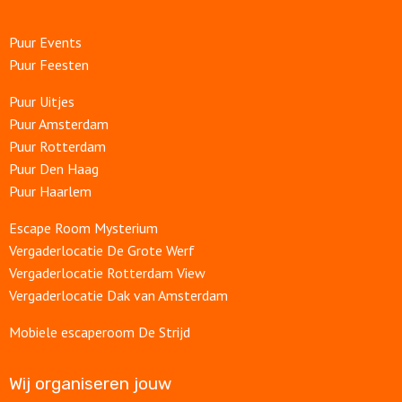
Puur Events
Puur Feesten
Puur Uitjes
Puur Amsterdam
Puur Rotterdam
Puur Den Haag
Puur Haarlem
Escape Room Mysterium
Vergaderlocatie De Grote Werf
Vergaderlocatie Rotterdam View
Vergaderlocatie Dak van Amsterdam
Mobiele escaperoom De Strijd
Wij organiseren jouw