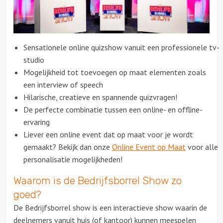
Sensationele online quizshow vanuit een professionele tv-
studio
Mogelijkheid tot toevoegen op maat elementen zoals
een interview of speech
Hilarische, creatieve en spannende quizvragen!
De perfecte combinatie tussen een online- en offline-
ervaring
Liever een online event dat op maat voor je wordt
gemaakt? Bekijk dan onze
Online Event op Maat
voor alle
personalisatie mogelijkheden!
Waarom is de Bedrijfsborrel Show zo
goed?
De Bedrijfsborrel show is een interactieve show waarin de
deelnemers vanuit huis (of kantoor) kunnen meespelen