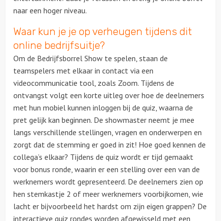
naar een hoger niveau.
Waar kun je je op verheugen tijdens dit
online bedrijfsuitje?
Om de Bedrijfsborrel Show te spelen, staan de
teamspelers met elkaar in contact via een
videocommunicatie tool, zoals Zoom. Tijdens de
ontvangst volgt een korte uitleg over hoe de deelnemers
met hun mobiel kunnen inloggen bij de quiz, waarna de
pret gelijk kan beginnen. De showmaster neemt je mee
langs verschillende stellingen, vragen en onderwerpen en
zorgt dat de stemming er goed in zit! Hoe goed kennen de
collega’s elkaar? Tijdens de quiz wordt er tijd gemaakt
voor bonus ronde, waarin er een stelling over een van de
werknemers wordt gepresenteerd. De deelnemers zien op
hen stemkastje 2 of meer werknemers voorbijkomen, wie
lacht er bijvoorbeeld het hardst om zijn eigen grappen? De
interactieve quiz rondes worden afgewisseld met een