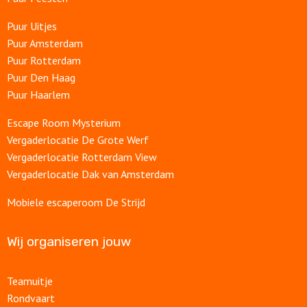
Puur Uitjes
Puur Amsterdam
Puur Rotterdam
Puur Den Haag
Puur Haarlem
Escape Room Mysterium
Vergaderlocatie De Grote Werf
Vergaderlocatie Rotterdam View
Vergaderlocatie Dak van Amsterdam
Mobiele escaperoom De Strijd
Wij organiseren jouw
Teamuitje
Rondvaart