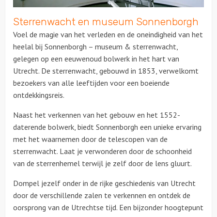
Sterrenwacht en museum Sonnenborgh
Voel de magie van het verleden en de oneindigheid van het
heelal bij Sonnenborgh – museum & sterrenwacht,
gelegen op een eeuwenoud bolwerk in het hart van
Utrecht. De sterrenwacht, gebouwd in 1853, verwelkomt
bezoekers van alle leeftijden voor een boeiende
ontdekkingsreis.
Naast het verkennen van het gebouw en het 1552-
daterende bolwerk, biedt Sonnenborgh een unieke ervaring
met het waarnemen door de telescopen van de
sterrenwacht. Laat je verwonderen door de schoonheid
van de sterrenhemel terwijl je zelf door de lens gluurt.
Dompel jezelf onder in de rijke geschiedenis van Utrecht
door de verschillende zalen te verkennen en ontdek de
oorsprong van de Utrechtse tijd. Een bijzonder hoogtepunt