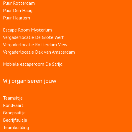
Puur Rotterdam
Puur Den Haag
Puur Haarlem
Escape Room Mysterium
Vergaderlocatie De Grote Werf
Vergaderlocatie Rotterdam View
Vergaderlocatie Dak van Amsterdam
Mobiele escaperoom De Strijd
Wij organiseren jouw
Teamuitje
Rondvaart
Groepsuitje
Bedrijfsuitje
Teambuilding