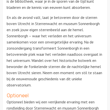
is de bibliotheek, waar je in de sporen van de tijd kunt
bladeren en de kennis van eeuwen kunt absorberen.
En als de avond valt, laat je betoveren door de sterren
boven Utrecht in Sterrenwacht en museum Sonnenborgh
en zoek jouw eigen sterrenbeeld aan de hemel.
Sonnenborgh – waar het verleden en het universum
samenkomen voor een onvergetelijke ervaring. Na de
zonsondergang transformeert Sonnenborgh in een
betoverende plek waar het verleden naadloos overgaat in
het universum. Wandel over het historische bolwerk en
bewonder de fonkelende sterren die de nachtelijke hemel
boven Utrecht sieren. Neem een moment om stil te staan
bij de eeuwenoude geschiedenis van dit unieke
observatorium.
Optioneel
Optioneel bieden wij een verrijkende ervaring met een
rondleiding door Sterrenwacht en museum Sonnenborgh