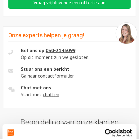
Vraag vrijblijvende een offerte aan
Onze experts helpen je graag!
Bel ons op
030-2145099
Op dit moment zijn we gesloten.
Stuur ons een bericht
Ga naar
contactformulier
Chat met ons
Start met
chatten
Beoordeling van onze klanten