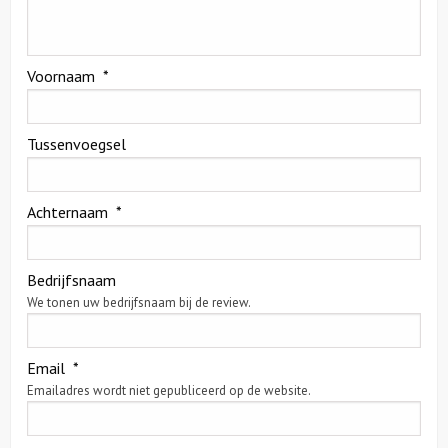
Voornaam
*
Tussenvoegsel
Achternaam
*
Bedrijfsnaam
We tonen uw bedrijfsnaam bij de review.
Email
*
Emailadres wordt niet gepubliceerd op de website.