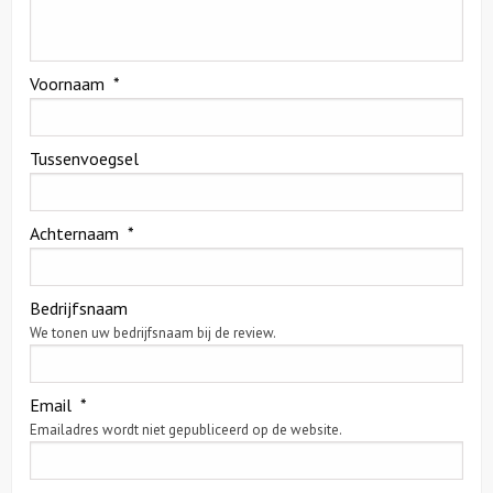
Voornaam
*
Tussenvoegsel
Achternaam
*
Bedrijfsnaam
We tonen uw bedrijfsnaam bij de review.
Email
*
Emailadres wordt niet gepubliceerd op de website.