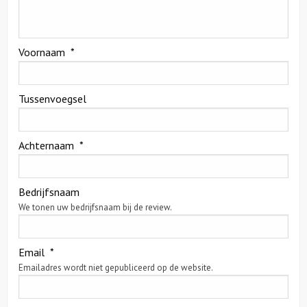
Voornaam
*
Tussenvoegsel
Achternaam
*
Bedrijfsnaam
We tonen uw bedrijfsnaam bij de review.
Email
*
Emailadres wordt niet gepubliceerd op de website.