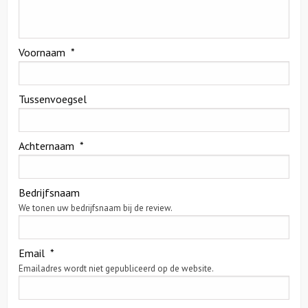
Voornaam
*
Tussenvoegsel
Achternaam
*
Bedrijfsnaam
We tonen uw bedrijfsnaam bij de review.
Email
*
Emailadres wordt niet gepubliceerd op de website.