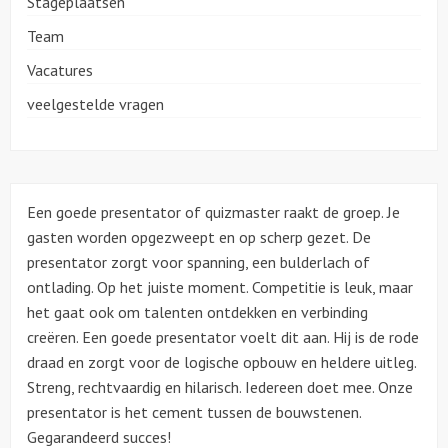
Stageplaatsen
Team
Vacatures
veelgestelde vragen
Een goede presentator of quizmaster raakt de groep. Je
gasten worden opgezweept en op scherp gezet. De
presentator zorgt voor spanning, een bulderlach of
ontlading. Op het juiste moment. Competitie is leuk, maar
het gaat ook om talenten ontdekken en verbinding
creëren. Een goede presentator voelt dit aan. Hij is de rode
draad en zorgt voor de logische opbouw en heldere uitleg.
Streng, rechtvaardig en hilarisch. Iedereen doet mee. Onze
presentator is het cement tussen de bouwstenen.
Gegarandeerd succes!