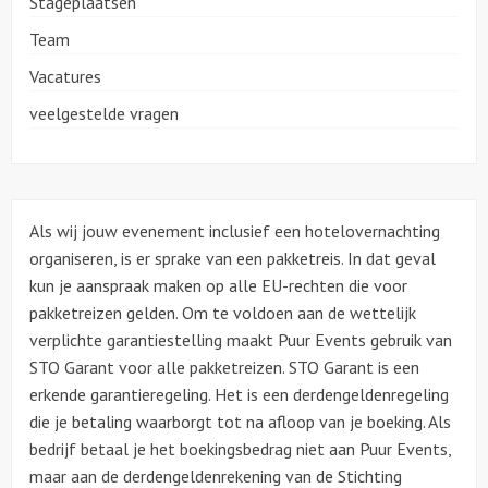
Stageplaatsen
Team
Vacatures
veelgestelde vragen
Als wij jouw evenement inclusief een hotelovernachting
organiseren, is er sprake van een pakketreis. In dat geval
kun je aanspraak maken op alle EU-rechten die voor
pakketreizen gelden. Om te voldoen aan de wettelijk
verplichte garantiestelling maakt Puur Events gebruik van
STO Garant voor alle pakketreizen. STO Garant is een
erkende garantieregeling. Het is een derdengeldenregeling
die je betaling waarborgt tot na afloop van je boeking. Als
bedrijf betaal je het boekingsbedrag niet aan Puur Events,
maar aan de derdengeldenrekening van de Stichting