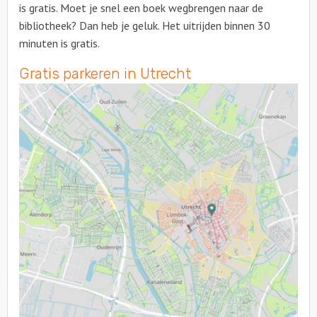
is gratis. Moet je snel een boek wegbrengen naar de
bibliotheek? Dan heb je geluk. Het uitrijden binnen 30
minuten is gratis.
Gratis parkeren in Utrecht