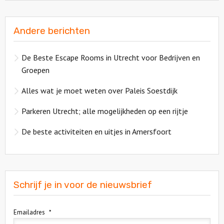
Andere berichten
De Beste Escape Rooms in Utrecht voor Bedrijven en
Groepen
Alles wat je moet weten over Paleis Soestdijk
Parkeren Utrecht; alle mogelijkheden op een rijtje
De beste activiteiten en uitjes in Amersfoort
Schrijf je in voor de nieuwsbrief
Emailadres
*