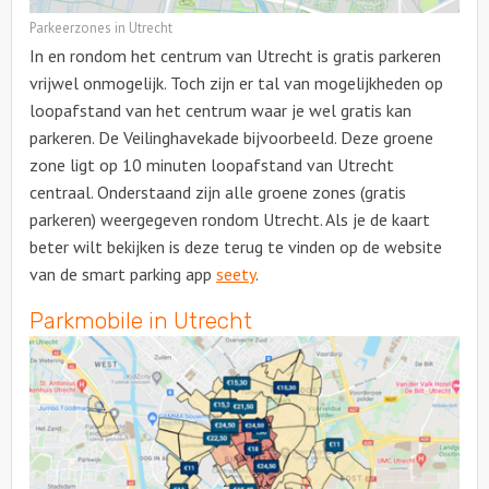
Parkeerzones in Utrecht
In en rondom het centrum van Utrecht is gratis parkeren
vrijwel onmogelijk. Toch zijn er tal van mogelijkheden op
loopafstand van het centrum waar je wel gratis kan
parkeren. De Veilinghavekade bijvoorbeeld. Deze groene
zone ligt op 10 minuten loopafstand van Utrecht
centraal. Onderstaand zijn alle groene zones (gratis
parkeren) weergegeven rondom Utrecht. Als je de kaart
beter wilt bekijken is deze terug te vinden op de website
van de smart parking app
seety
.
Parkmobile in Utrecht