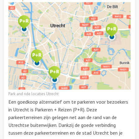
Park and ride locaties Utrecht
Een goedkoop alternatief om te parkeren voor bezoekers
in Utrecht is Parkeren + Reizen (P+R). Deze
parkeerterreinen zijn gelegen net aan de rand van de
Utrechtse buitenwijken. Dankzij de goede verbinding
tussen deze parkeerterreinen en de stad Utrecht ben je