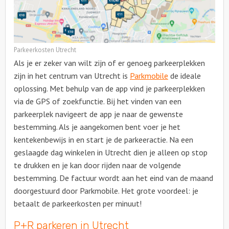
Parkeerkosten Utrecht
Als je er zeker van wilt zijn of er genoeg parkeerplekken
zijn in het centrum van Utrecht is
Parkmobile
de ideale
oplossing. Met behulp van de app vind je parkeerplekken
via de GPS of zoekfunctie. Bij het vinden van een
parkeerplek navigeert de app je naar de gewenste
bestemming. Als je aangekomen bent voer je het
kentekenbewijs in en start je de parkeeractie. Na een
geslaagde dag winkelen in Utrecht dien je alleen op stop
te drukken en je kan door rijden naar de volgende
bestemming. De factuur wordt aan het eind van de maand
doorgestuurd door Parkmobile. Het grote voordeel: je
betaalt de parkeerkosten per minuut!
P+R parkeren in Utrecht