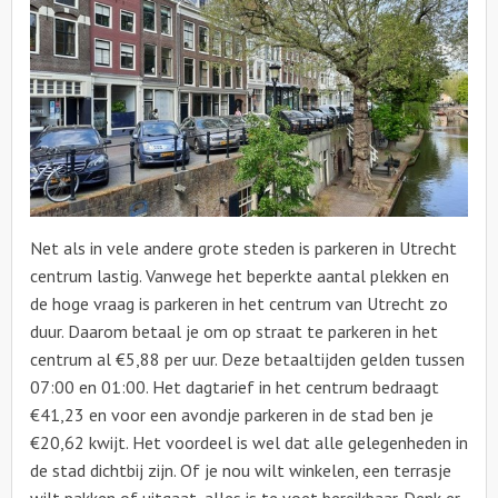
Net als in vele andere grote steden is parkeren in Utrecht
centrum lastig. Vanwege het beperkte aantal plekken en
de hoge vraag is parkeren in het centrum van Utrecht zo
duur. Daarom betaal je om op straat te parkeren in het
centrum al €5,88 per uur. Deze betaaltijden gelden tussen
07:00 en 01:00. Het dagtarief in het centrum bedraagt
€41,23 en voor een avondje parkeren in de stad ben je
€20,62 kwijt. Het voordeel is wel dat alle gelegenheden in
de stad dichtbij zijn. Of je nou wilt winkelen, een terrasje