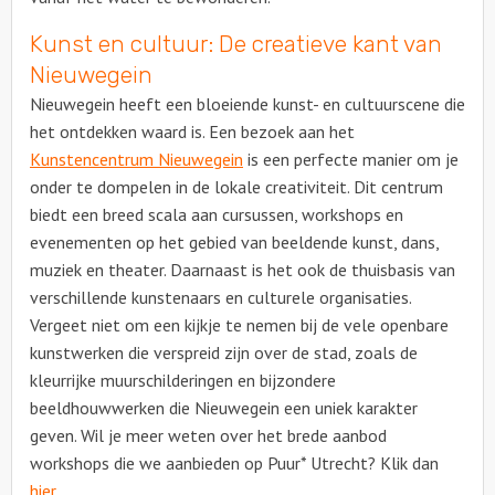
Kunst en cultuur: De creatieve kant van
Nieuwegein
Nieuwegein heeft een bloeiende kunst- en cultuurscene die
het ontdekken waard is. Een bezoek aan het
Kunstencentrum Nieuwegein
is een perfecte manier om je
onder te dompelen in de lokale creativiteit. Dit centrum
biedt een breed scala aan cursussen, workshops en
evenementen op het gebied van beeldende kunst, dans,
muziek en theater. Daarnaast is het ook de thuisbasis van
verschillende kunstenaars en culturele organisaties.
Vergeet niet om een kijkje te nemen bij de vele openbare
kunstwerken die verspreid zijn over de stad, zoals de
kleurrijke muurschilderingen en bijzondere
beeldhouwwerken die Nieuwegein een uniek karakter
geven. Wil je meer weten over het brede aanbod
workshops die we aanbieden op Puur* Utrecht? Klik dan
hier
.