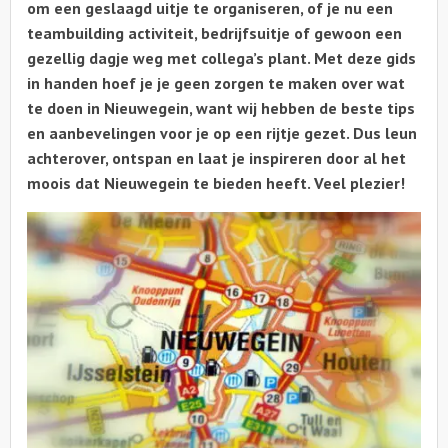
om een geslaagd uitje te organiseren, of je nu een
teambuilding activiteit, bedrijfsuitje of gewoon een
gezellig dagje weg met collega’s plant. Met deze gids
in handen hoef je je geen zorgen te maken over wat
te doen in Nieuwegein, want wij hebben de beste tips
en aanbevelingen voor je op een rijtje gezet. Dus leun
achterover, ontspan en laat je inspireren door al het
moois dat Nieuwegein te bieden heeft. Veel plezier!