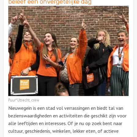
beleef een onvergetelijke dag
Puur* Utrecht, crew
Nieuwegein is een stad vol verrassingen en biedt tal van
bezienswaardigheden en activiteiten die geschikt zijn voor
alle leeftijden en interesses. Of je nu op zoek bent naar
cultuur, geschiedenis, winkelen, lekker eten, of actieve