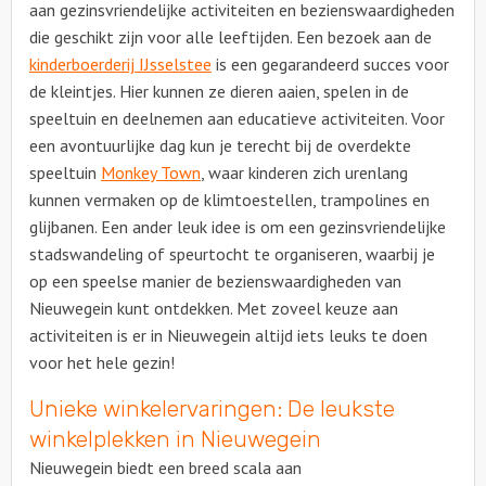
aan gezinsvriendelijke activiteiten en bezienswaardigheden
die geschikt zijn voor alle leeftijden. Een bezoek aan de
kinderboerderij IJsselstee
is een gegarandeerd succes voor
de kleintjes. Hier kunnen ze dieren aaien, spelen in de
speeltuin en deelnemen aan educatieve activiteiten. Voor
een avontuurlijke dag kun je terecht bij de overdekte
speeltuin
Monkey Town
, waar kinderen zich urenlang
kunnen vermaken op de klimtoestellen, trampolines en
glijbanen. Een ander leuk idee is om een gezinsvriendelijke
stadswandeling of speurtocht te organiseren, waarbij je
op een speelse manier de bezienswaardigheden van
Nieuwegein kunt ontdekken. Met zoveel keuze aan
activiteiten is er in Nieuwegein altijd iets leuks te doen
voor het hele gezin!
Unieke winkelervaringen: De leukste
winkelplekken in Nieuwegein
Nieuwegein biedt een breed scala aan