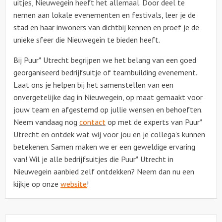
uitjes, Nieuwegein heeft het allemaal. Door deel te
nemen aan lokale evenementen en festivals, leer je de
stad en haar inwoners van dichtbij kennen en proef je de
unieke sfeer die Nieuwegein te bieden heeft.
Bij Puur* Utrecht begrijpen we het belang van een goed
georganiseerd bedrijfsuitje of teambuilding evenement.
Laat ons je helpen bij het samenstellen van een
onvergetelijke dag in Nieuwegein, op maat gemaakt voor
jouw team en afgestemd op jullie wensen en behoeften.
Neem vandaag nog
contact
op met de experts van Puur*
Utrecht en ontdek wat wij voor jou en je collega’s kunnen
betekenen. Samen maken we er een geweldige ervaring
van! Wil je alle bedrijfsuitjes die Puur* Utrecht in
Nieuwegein aanbied zelf ontdekken? Neem dan nu een
kijkje op onze
website
!