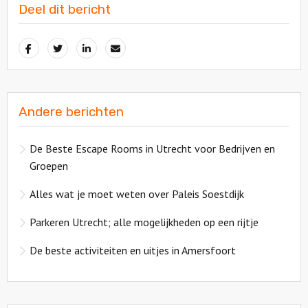
Deel dit bericht
Andere berichten
De Beste Escape Rooms in Utrecht voor Bedrijven en
Groepen
Alles wat je moet weten over Paleis Soestdijk
Parkeren Utrecht; alle mogelijkheden op een rijtje
De beste activiteiten en uitjes in Amersfoort