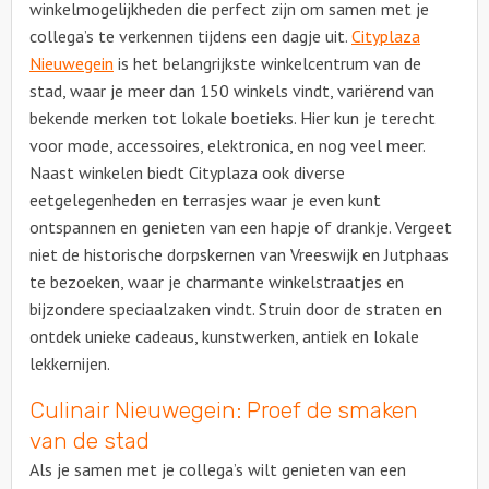
winkelmogelijkheden die perfect zijn om samen met je
collega’s te verkennen tijdens een dagje uit.
Cityplaza
Nieuwegein
is het belangrijkste winkelcentrum van de
stad, waar je meer dan 150 winkels vindt, variërend van
bekende merken tot lokale boetieks. Hier kun je terecht
voor mode, accessoires, elektronica, en nog veel meer.
Naast winkelen biedt Cityplaza ook diverse
eetgelegenheden en terrasjes waar je even kunt
ontspannen en genieten van een hapje of drankje. Vergeet
niet de historische dorpskernen van Vreeswijk en Jutphaas
te bezoeken, waar je charmante winkelstraatjes en
bijzondere speciaalzaken vindt. Struin door de straten en
ontdek unieke cadeaus, kunstwerken, antiek en lokale
lekkernijen.
Culinair Nieuwegein: Proef de smaken
van de stad
Als je samen met je collega’s wilt genieten van een