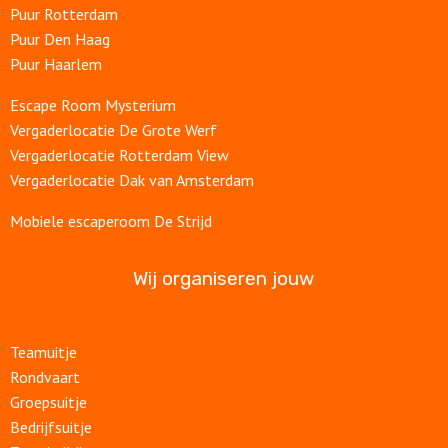
Puur Rotterdam
Puur Den Haag
Puur Haarlem
Escape Room Mysterium
Vergaderlocatie De Grote Werf
Vergaderlocatie Rotterdam View
Vergaderlocatie Dak van Amsterdam
Mobiele escaperoom De Strijd
Wij organiseren jouw
Teamuitje
Rondvaart
Groepsuitje
Bedrijfsuitje