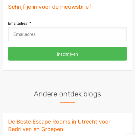
Schrijf je in voor de nieuwsbrief
Emailadres
*
Andere ontdek blogs
De Beste Escape Rooms in Utrecht voor
Bedrijven en Groepen