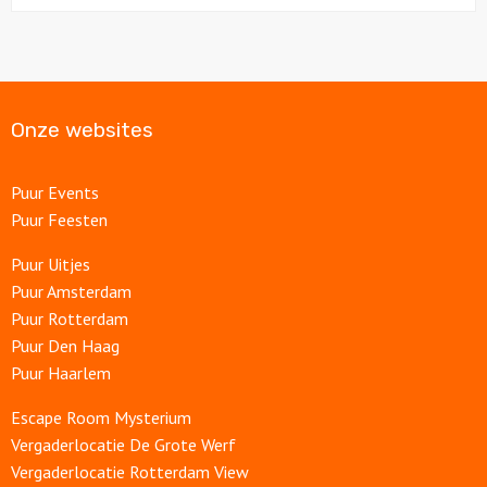
Onze websites
Puur Events
Puur Feesten
Puur Uitjes
Puur Amsterdam
Puur Rotterdam
Puur Den Haag
Puur Haarlem
Escape Room Mysterium
Vergaderlocatie De Grote Werf
Vergaderlocatie Rotterdam View