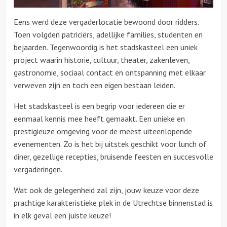
Eens werd deze vergaderlocatie bewoond door ridders.
Toen volgden patriciërs, adellijke families, studenten en
bejaarden. Tegenwoordig is het stadskasteel een uniek
project waarin historie, cultuur, theater, zakenleven,
gastronomie, sociaal contact en ontspanning met elkaar
verweven zijn en toch een eigen bestaan leiden.
Het stadskasteel is een begrip voor iedereen die er
eenmaal kennis mee heeft gemaakt. Een unieke en
prestigieuze omgeving voor de meest uiteenlopende
evenementen. Zo is het bij uitstek geschikt voor lunch of
diner, gezellige recepties, bruisende feesten en succesvolle
vergaderingen.
Wat ook de gelegenheid zal zijn, jouw keuze voor deze
prachtige karakteristieke plek in de Utrechtse binnenstad is
in elk geval een juiste keuze!