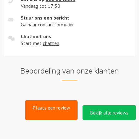
Vandaag tot 17:30
Stuur ons een bericht
Ga naar
contactformulier
Chat met ons
Start met
chatten
Beoordeling van onze klanten
Plaats een review
Bekijk alle reviews