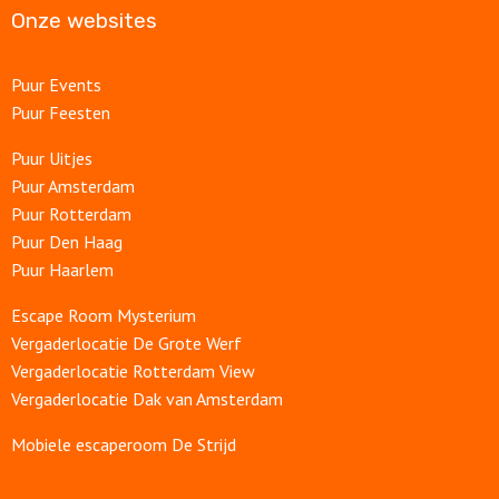
Onze websites
Puur Events
Puur Feesten
Puur Uitjes
Puur Amsterdam
Puur Rotterdam
Puur Den Haag
Puur Haarlem
Escape Room Mysterium
Vergaderlocatie De Grote Werf
Vergaderlocatie Rotterdam View
Vergaderlocatie Dak van Amsterdam
Mobiele escaperoom De Strijd