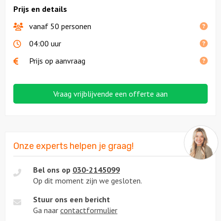
Prijs en details
vanaf 50 personen
04:00 uur
Prijs op aanvraag
Vraag vrijblijvende een offerte aan
Onze experts helpen je graag!
Bel ons op
030-2145099
Op dit moment zijn we gesloten.
Stuur ons een bericht
Ga naar
contactformulier