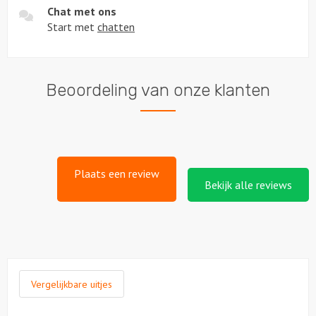
Chat met ons
Start met
chatten
Beoordeling van onze klanten
Plaats een review
Bekijk alle reviews
Vergelijkbare uitjes