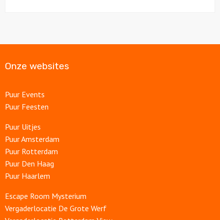
Onze websites
Puur Events
Puur Feesten
Puur Uitjes
Puur Amsterdam
Puur Rotterdam
Puur Den Haag
Puur Haarlem
Escape Room Mysterium
Vergaderlocatie De Grote Werf