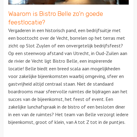
Waarom is Bistro Belle zo’n goede
feestlocatie?
Vergaderen in een historisch pand, een bedrijfsuitje met
een boottocht over de Vecht, borrelen op het terras met
zicht op Slot Zuylen of een onvergetelijk bedrijfsfeest?
Op een steenworp afstand van Utrecht, in Oud-Zuilen aan
de rivier de Vecht ligt Bistro Belle, een inspirerende
locatie! Belle biedt een breed scala aan mogelijkheden
voor zakelijke bijeenkomsten waarbij omgeving, sfeer en
gastvrijheid altijd centraal staan. Niet de standaard
boardrooms maar sfeervolle ruimtes die bijdragen aan het
succes van de bijeenkomst, het feest of event. Een
zakelijke lunchafspraak in de bistro of een besloten diner
in een van de ruimtes? Het team van Belle verzorgt iedere
bijeenkomst, groot of klein, van A tot Z tot in de puntjes.