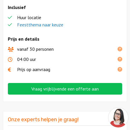
Inclusief
Huur locatie
Feestthema naar keuze
Prijs en details
vanaf 30 personen
04:00 uur
Prijs op aanvraag
Vraag vrijblijvende een offerte aan
Onze experts helpen je graag!