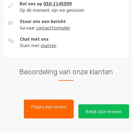
Bel ons op
030-2145099
Op dit moment zijn we gesloten.
Stuur ons een bericht
Ga naar
contactformulier
Chat met ons
Start met
chatten
Beoordeling van onze klanten
Plaats een review
Bekijk alle reviews