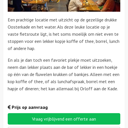
Een prachtige locatie met uitzicht op de gezellige drukke
Oosterkade en het water. Als deze leuke locatie op je
vaste fietsroute ligt, is het soms moeilijk om niet even te
stoppen voor een lekker kopje koffie of thee, borrel, lunch
of andere hap.
En als je dan toch een favoriet plekje moet uitzoeken,
neem dan lekker plaats aan de bar of lekker in een hoekje
op één van de fluwelen krukken of bankjes. Alleen met een
kop koffie of thee, of als lunchafspraak, borrel met een
hapje of dineren; het kan allemaal bij Orloff aan de Kade.
Prijs op aanvraag
Vraag vrijblijvend een offerte aan