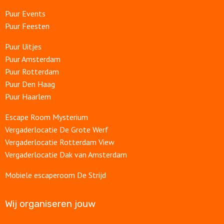
Puur Events
Puur Feesten
Puur Uitjes
Puur Amsterdam
Puur Rotterdam
Puur Den Haag
Puur Haarlem
Escape Room Mysterium
Vergaderlocatie De Grote Werf
Vergaderlocatie Rotterdam View
Vergaderlocatie Dak van Amsterdam
Mobiele escaperoom De Strijd
Wij organiseren jouw