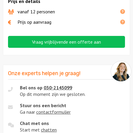
Prijs en details
vanaf 12 personen
Prijs op aanvraag
Vraag vrijblijvende een offerte aan
Onze experts helpen je graag!
Bel ons op
030-2145099
Op dit moment zijn we gesloten.
Stuur ons een bericht
Ga naar
contactformulier
Chat met ons
Start met
chatten