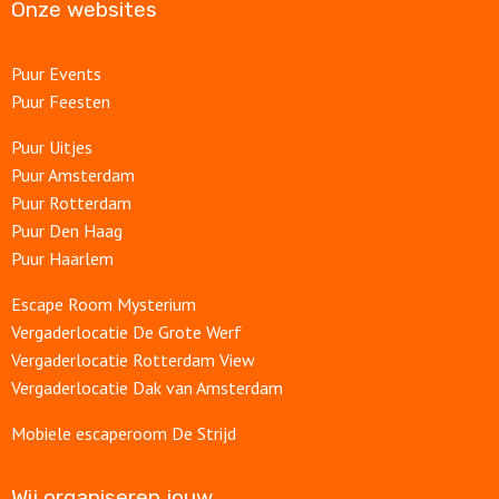
Onze websites
Puur Events
Puur Feesten
Puur Uitjes
Puur Amsterdam
Puur Rotterdam
Puur Den Haag
Puur Haarlem
Escape Room Mysterium
Vergaderlocatie De Grote Werf
Vergaderlocatie Rotterdam View
Vergaderlocatie Dak van Amsterdam
Mobiele escaperoom De Strijd
Wij organiseren jouw