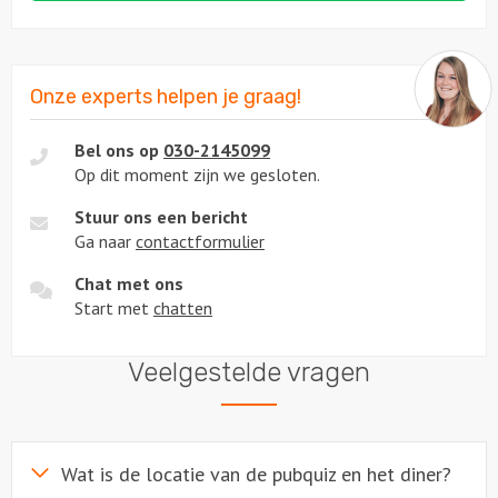
Onze experts helpen je graag!
Bel ons op
030-2145099
Op dit moment zijn we gesloten.
Stuur ons een bericht
Ga naar
contactformulier
Chat met ons
Start met
chatten
Veelgestelde vragen
Wat is de locatie van de pubquiz en het diner?